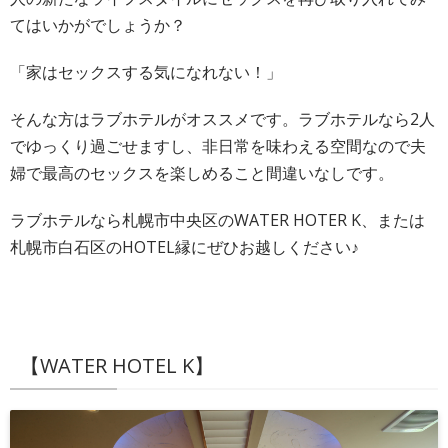
てはいかがでしょうか？
「家はセックスする気になれない！」
そんな方はラブホテルがオススメです。ラブホテルなら2人
でゆっくり過ごせますし、非日常を味わえる空間なので夫
婦で最高のセックスを楽しめること間違いなしです。
ラブホテルなら札幌市中央区のWATER HOTER K、または
札幌市白石区のHOTEL縁にぜひお越しください♪
【WATER HOTEL K】