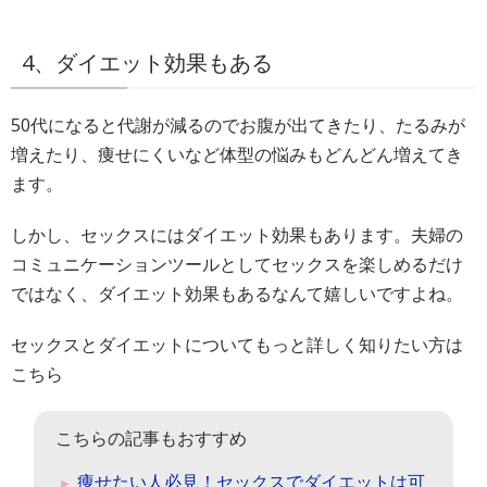
4、ダイエット効果もある
50代になると代謝が減るのでお腹が出てきたり、たるみが
増えたり、痩せにくいなど体型の悩みもどんどん増えてき
ます。
しかし、セックスにはダイエット効果もあります。夫婦の
コミュニケーションツールとしてセックスを楽しめるだけ
ではなく、ダイエット効果もあるなんて嬉しいですよね。
セックスとダイエットについてもっと詳しく知りたい方は
こちら
こちらの記事もおすすめ
痩せたい人必見！セックスでダイエットは可