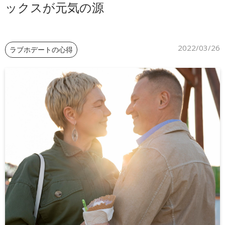
ックスが元気の源
ご予約
2022/03/26
ラブホデートの心得