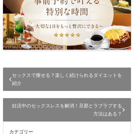
セックスで痩せる？楽しく続けられるダイエットを
紹介
妊活中のセックスレスを解消！旦那とラブラブする
方法はある？
カテゴリー