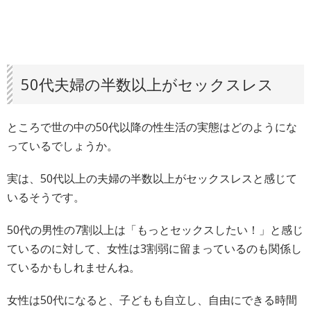
50代夫婦の半数以上がセックスレス
ところで世の中の50代以降の性生活の実態はどのようにな
っているでしょうか。
実は、50代以上の夫婦の半数以上がセックスレスと感じて
いるそうです。
50代の男性の7割以上は「もっとセックスしたい！」と感じ
ているのに対して、女性は3割弱に留まっているのも関係し
ているかもしれませんね。
女性は50代になると、子どもも自立し、自由にできる時間