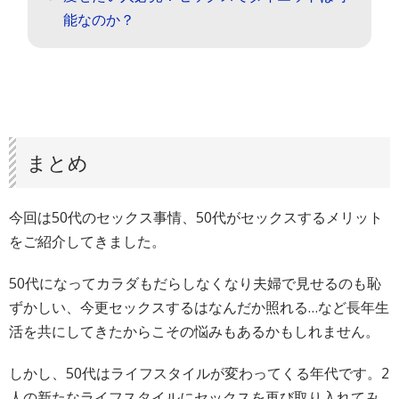
能なのか？
まとめ
今回は50代のセックス事情、50代がセックスするメリット
をご紹介してきました。
50代になってカラダもだらしなくなり夫婦で見せるのも恥
ずかしい、今更セックスするはなんだか照れる…など長年生
活を共にしてきたからこその悩みもあるかもしれません。
しかし、50代はライフスタイルが変わってくる年代です。2
人の新たなライフスタイルにセックスを再び取り入れてみ