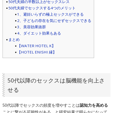
50代夫婦の半数以上がセックスレス
50代夫婦でセックスする4つのメリット
1、避妊いらずの極上セックスができる
2、子どもの存在を気にせずセックスできる
3、美容効果抜群
4、ダイエット効果もある
まとめ
【WATER HOTEL K】
【HOTEL ENISHI 縁】
50代以降のセックスは脳機能を向上さ
せる
50代以降でセックスの頻度を増やすことは
認知力を高める
ことに繋がる可能性がある、と研究結果で明らかになって