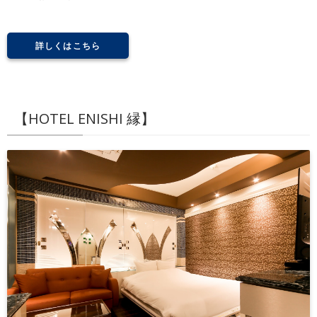
詳しくはこちら
【HOTEL ENISHI 縁】