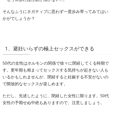
そんなふうにネガティブに思わず一度歩み寄ってみてはい
かがでしょうか？
1、避妊いらずの極上セックスができる
50代の女性はホルモンの関係で徐々に閉経してくる時期で
す。更年期も相まってセックスする気持ちが起きない人も
いるかもしれませんが、閉経すると妊娠する不安がないの
で開放的なセックスが楽しめます。
ただし、先述したように、閉経した女性に限ります。50代
女性の予期せぬ中絶もありますので、注意しましょう。