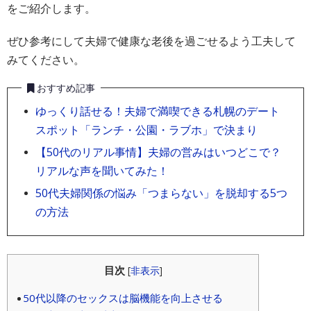
をご紹介します。
ぜひ参考にして夫婦で健康な老後を過ごせるよう工夫して
みてください。
おすすめ記事
ゆっくり話せる！夫婦で満喫できる札幌のデート
スポット「ランチ・公園・ラブホ」で決まり
【50代のリアル事情】夫婦の営みはいつどこで？
リアルな声を聞いてみた！
50代夫婦関係の悩み「つまらない」を脱却する5つ
の方法
目次
[
非表示
]
50代以降のセックスは脳機能を向上させる