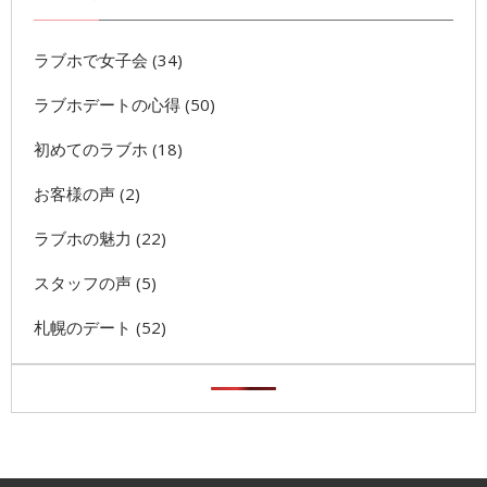
ラブホで女子会
(34)
ラブホデートの心得
(50)
初めてのラブホ
(18)
お客様の声
(2)
ラブホの魅力
(22)
スタッフの声
(5)
札幌のデート
(52)