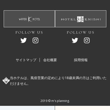
FOLLOW US
FOLLOW US
サイトマップ
会社概要
採用情報
当ホテルは、風俗営業の定めにより18歳未満の方はご利用いた
だけません。
2019 ©︎ m's planning.