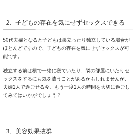
2、子どもの存在を気にせずセックスできる
50代夫婦となると子どもは巣立ったり独立している場合が
ほとんどですので、子どもの存在を気にせずセックスが可
能です。
独立する前は横で一緒に寝ていたり、隣の部屋にいたりセ
ックスをするにも気を遣うことがあるかもしれませんが、
夫婦2人で過ごせる今、もう一度2人の時間を大切に過ごし
てみてはいかがでしょう？
3、美容効果抜群