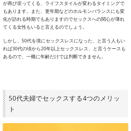
が再び戻ってくる、ライフスタイルが変わるタイミングで
もあります。また、更年期などのホルモンバランスにも変
化が訪れる時期でもありますのでセックスへの関心が薄れ
てくる女性もいると言えるのでしょう。
しかし、50代を境にセックスレスになった、と言う人もい
れば30代の頃から20年以上セックスレス、と言うケースも
あるので、一概に年齢だけでは判断できません。
50代夫婦でセックスする4つのメリッ
ト