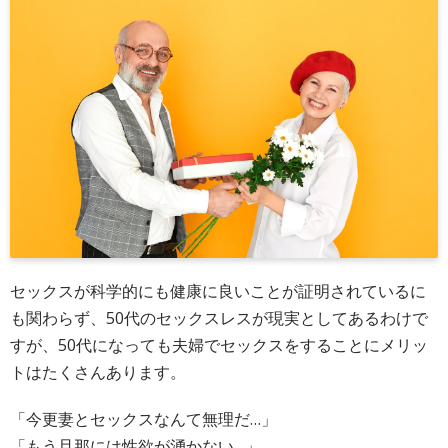
セックスが科学的にも健康に良いことが証明されているに
も関わらず、50代のセックスレスが現実としてあるわけで
すが、50代になっても夫婦でセックスをすることにメリッ
トはたくさんあります。
「今更妻とセックスなんて無理だ…」
「もう旦那には性欲が湧かない…」