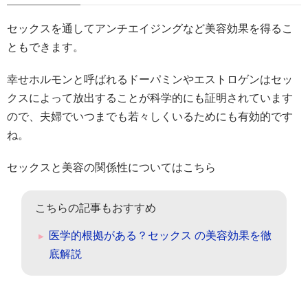
セックスを通してアンチエイジングなど美容効果を得るこ
ともできます。
幸せホルモンと呼ばれるドーパミンやエストロゲンはセッ
クスによって放出することが科学的にも証明されています
ので、夫婦でいつまでも若々しくいるためにも有効的です
ね。
セックスと美容の関係性についてはこちら
こちらの記事もおすすめ
医学的根拠がある？セックス の美容効果を徹
底解説