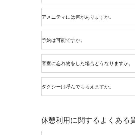
アメニティには何がありますか。
予約は可能ですか。
客室に忘れ物をした場合どうなりますか。
タクシーは呼んでもらえますか。
休憩利用に関するよくある