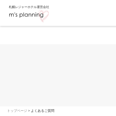
札幌レジャーホテル運営会社
トップページ
>
よくあるご質問