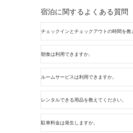
宿泊に関するよくある質問
チェックインとチェックアウトの時間を教
朝食は利用できますか。
ルームサービスは利用できますか。
レンタルできる用品を教えてください。
駐車料金は発生しますか。