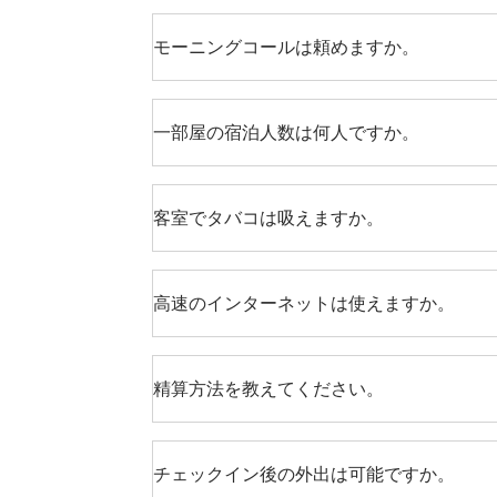
モーニングコールは頼めますか。
一部屋の宿泊人数は何人ですか。
客室でタバコは吸えますか。
高速のインターネットは使えますか。
精算方法を教えてください。
チェックイン後の外出は可能ですか。