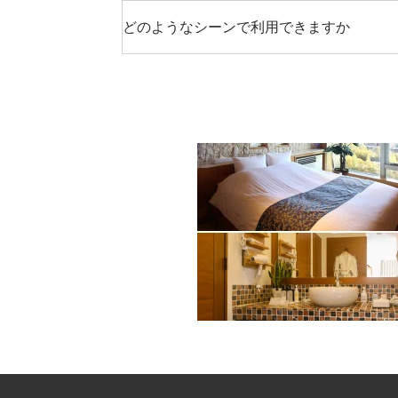
どのようなシーンで利用できますか