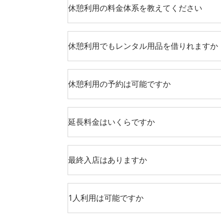
休憩利用の料金体系を教えてください
休憩利用でもレンタル用品を借りれますか
休憩利用の予約は可能ですか
延長料金はいくらですか
最終入店はありますか
1人利用は可能ですか