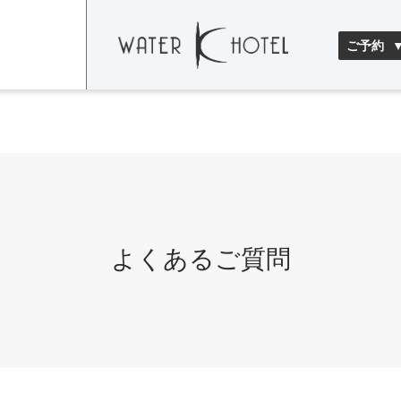
ご予約
よくあるご質問