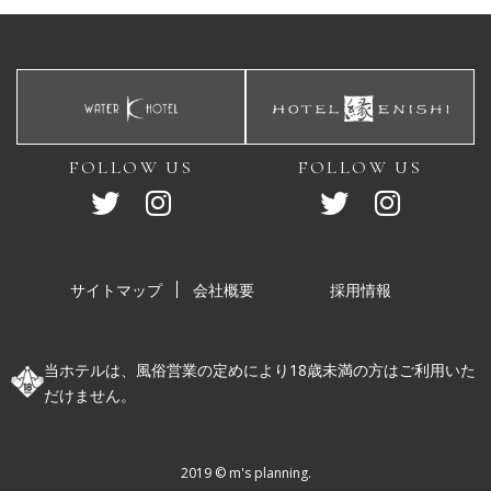
FOLLOW US
FOLLOW US
サイトマップ
会社概要
採用情報
当ホテルは、風俗営業の定めにより18歳未満の方はご利用いた
だけません。
2019 ©︎ m's planning.