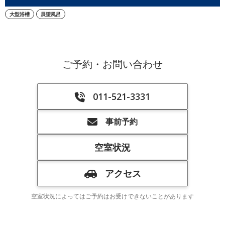
大型浴槽
展望風呂
ご予約・お問い合わせ
011-521-3331
事前予約
空室状況
アクセス
空室状況によってはご予約はお受けできないことがあります