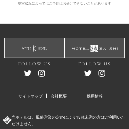
空室状況によってはご予約はお受けできないことがあります
FOLLOW US
FOLLOW US
サイトマップ
会社概要
採用情報
当ホテルは、風俗営業の定めにより18歳未満の方はご利用いた
だけません。