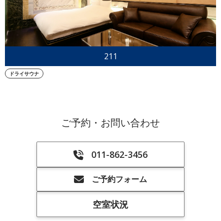
211
ドライサウナ
ご予約・お問い合わせ
011-862-3456
ご予約フォーム
空室状況