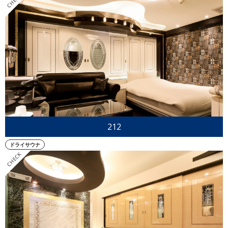
ご予約
212
ドライサウナ