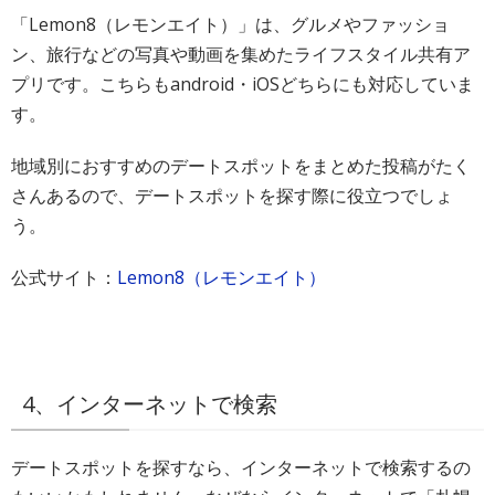
「Lemon8（レモンエイト）」は、グルメやファッショ
ン、旅行などの写真や動画を集めたライフスタイル共有ア
プリです。こちらもandroid・iOSどちらにも対応していま
す。
地域別におすすめのデートスポットをまとめた投稿がたく
さんあるので、デートスポットを探す際に役立つでしょ
う。
公式サイト：
Lemon8（レモンエイト）
4、インターネットで検索
デートスポットを探すなら、インターネットで検索するの