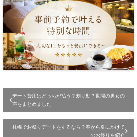
デート費用はどっちが払う？割り勘？世間の男女の
声をまとめました
札幌でお祭りデートをするなら？春から夏にかけて
のお祭りを紹介