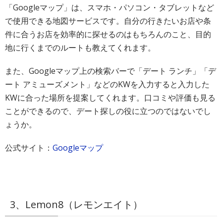
「Googleマップ」は、スマホ・パソコン・タブレットなど
で使用できる地図サービスです。自分の行きたいお店や条
件に合うお店を効率的に探せるのはもちろんのこと、目的
地に行くまでのルートも教えてくれます。
また、Googleマップ上の検索バーで「デート ランチ」「デ
ート アミューズメント」などのKWを入力すると入力した
KWに合った場所を提案してくれます。口コミや評価も見る
ことができるので、デート探しの役に立つのではないでし
ょうか。
公式サイト：
Googleマップ
3、Lemon8（レモンエイト）