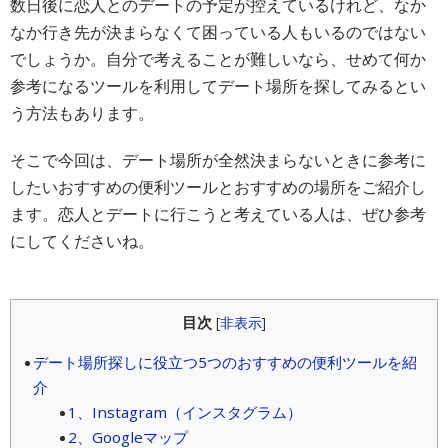
数日後に恋人とのデートの予定が控えているけれど、なか
なか行き先が決まらなくて困っている人もいるのではない
でしょうか。自分で考えることが難しいなら、せめて何か
参考になるツールを利用してデート場所を探してみるとい
う方法もあります。
そこで今回は、デート場所が全然決まらないときに参考に
したいおすすめの便利ツールとおすすめの場所をご紹介し
ます。恋人とデートに行こうと考えている人は、ぜひ参考
にしてくださいね。
目次
[
非表示
]
デート場所探しに役立つ5つのおすすめの便利ツールを紹
介
1、Instagram（インスタグラム）
2、Googleマップ