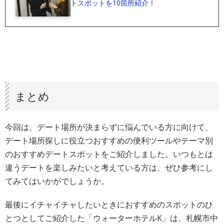
トスポットを10箇所紹介！
まとめ
今回は、デート場所が決まらずに悩んでいる方に向けて、
デート場所探しに役立つおすすめの便利ツールやテーマ別
のおすすめデートスポットをご紹介しました。いつもとは
違うデートを楽しみたいと考えている方は、ぜひ参考にし
てみてはいかがでしょうか。
最後にイチャイチャしたいときにおすすめのスポットのひ
とつとしてご紹介した「ウォーターホテルK」は、札幌市中