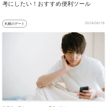
考にしたい！おすすめ便利ツール
ご予約
2024/06/18
札幌のデート