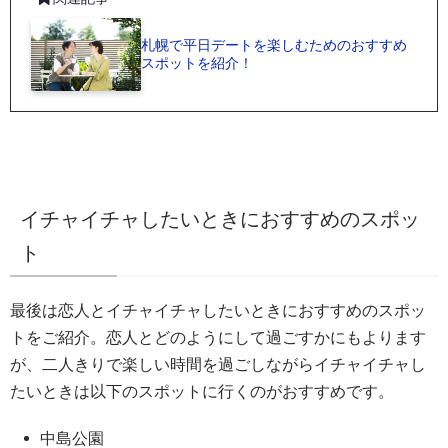
札幌で平日デートを楽しむためのおすすめ
スポットを紹介！
イチャイチャしたいときにおすすめのスポッ
ト
最後は恋人とイチャイチャしたいときにおすすめのスポッ
トをご紹介。恋人とどのようにして過ごすかにもよります
が、二人きりで楽しい時間を過ごしながらイチャイチャし
たいときは以下のスポットに行くのがおすすめです。
中島公園