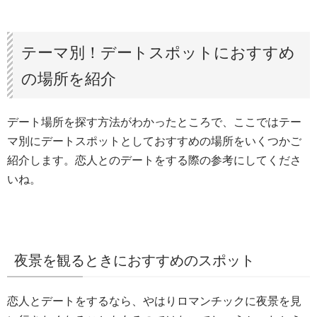
テーマ別！デートスポットにおすすめ
の場所を紹介
デート場所を探す方法がわかったところで、ここではテー
マ別にデートスポットとしておすすめの場所をいくつかご
紹介します。恋人とのデートをする際の参考にしてくださ
いね。
夜景を観るときにおすすめのスポット
恋人とデートをするなら、やはりロマンチックに夜景を見