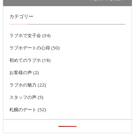
カテゴリー
ラブホで女子会
(34)
ラブホデートの心得
(50)
初めてのラブホ
(18)
お客様の声
(2)
ラブホの魅力
(22)
スタッフの声
(5)
札幌のデート
(52)