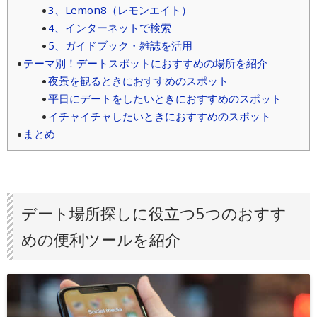
3、Lemon8（レモンエイト）
4、インターネットで検索
5、ガイドブック・雑誌を活用
テーマ別！デートスポットにおすすめの場所を紹介
夜景を観るときにおすすめのスポット
平日にデートをしたいときにおすすめのスポット
イチャイチャしたいときにおすすめのスポット
まとめ
デート場所探しに役立つ5つのおすす
めの便利ツールを紹介