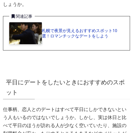
しょうか。
関連記事
札幌で夜景が見えるおすすめスポット10
選！ロマンチックなデートをしよう
平日にデートをしたいときにおすすめのスポ
ット
仕事柄、恋人とのデートはすべて平日にしかできないとい
う人もいるのではないでしょうか。しかし、実は休日と比
べて平日のほうが訪れる人が少なく空いていたり、施設の