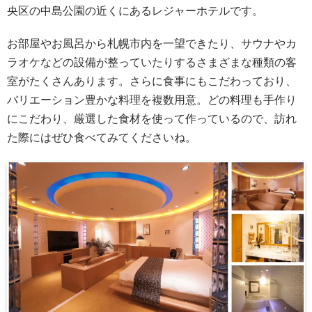
央区の中島公園の近くにあるレジャーホテルです。
お部屋やお風呂から札幌市内を一望できたり、サウナやカ
ラオケなどの設備が整っていたりするさまざまな種類の客
室がたくさんあります。さらに食事にもこだわっており、
バリエーション豊かな料理を複数用意。どの料理も手作り
にこだわり、厳選した食材を使って作っているので、訪れ
た際にはぜひ食べてみてくださいね。