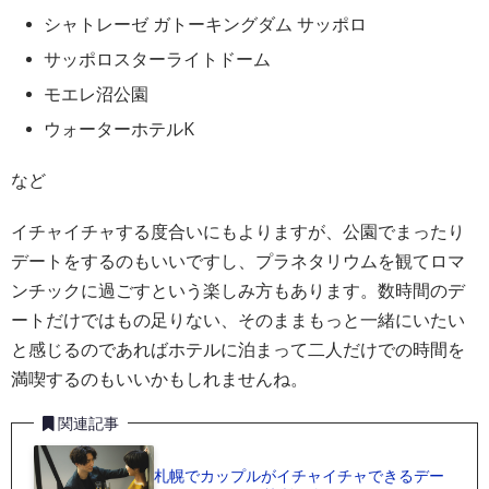
シャトレーゼ ガトーキングダム サッポロ
サッポロスターライトドーム
モエレ沼公園
ウォーターホテルK
など
イチャイチャする度合いにもよりますが、公園でまったり
デートをするのもいいですし、プラネタリウムを観てロマ
ンチックに過ごすという楽しみ方もあります。数時間のデ
ートだけではもの足りない、そのままもっと一緒にいたい
と感じるのであればホテルに泊まって二人だけでの時間を
満喫するのもいいかもしれませんね。
関連記事
札幌でカップルがイチャイチャできるデー