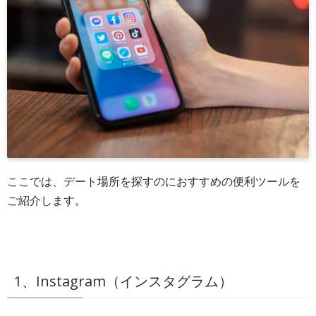
ここでは、デート場所を探すのにおすすめの便利ツールを
ご紹介します。
1、Instagram（インスタグラム）