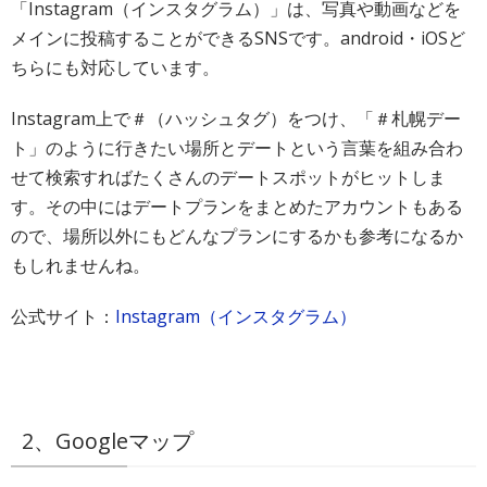
「Instagram（インスタグラム）」は、写真や動画などを
メインに投稿することができるSNSです。android・iOSど
ちらにも対応しています。
Instagram上で＃（ハッシュタグ）をつけ、「＃札幌デー
ト」のように行きたい場所とデートという言葉を組み合わ
せて検索すればたくさんのデートスポットがヒットしま
す。その中にはデートプランをまとめたアカウントもある
ので、場所以外にもどんなプランにするかも参考になるか
もしれませんね。
公式サイト：
Instagram（インスタグラム）
2、Googleマップ