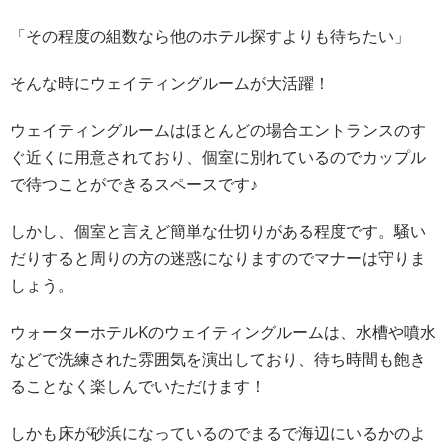
「その程度の組数なら他のホテル探すよりも待ちたい」
そんな時にウェイティングルームが大活躍！
ウェイティングルームはほとんどの場合エントランスのす
ぐ近くに用意されており、個室に別れているのでカップル
で待つことができるスペースです♪
しかし、個室と言えど簡単な仕切りがある程度です。騒い
だりすると周りの方の迷惑になりますのでマナーは守りま
しょう。
ウォーターホテルKのウェイティングルームは、水槽や噴水
などで洗練された雰囲気を演出しており、待ち時間も飽き
ることなく楽しんでいただけます！
しかも床が砂浜になっているのでまるで海辺にいるかのよ