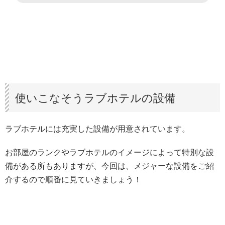
使いこなそうラブホテルの設備
ラブホテルには充実した設備が用意されています。
お部屋のランクやラブホテルのイメージによって特別な設
備がある所もありますが、今回は、メジャーな設備をご紹
介するので順番に見ていきましょう！