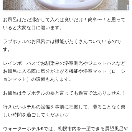
お風呂はただ沸かして入れば良いだけ！簡単〜！と思って
いると大変な目に遭います。
ラブホテルのお風呂には機能がたくさんついているので
す。
レインボーバスでお馴染みの浴室調光やジェットバスなど
お風呂に入る際に気分が上がる機能や浴室マット（ローシ
ョンマット）の設備もあります。
お風呂はラブホテルの要と言っても過言ではありません！
行きたいホテルの設備を事前に把握して、滞ることなく楽
しい時間を過ごしてください♡
ウォーターホテルKでは、札幌市内を一望できる展望風呂や