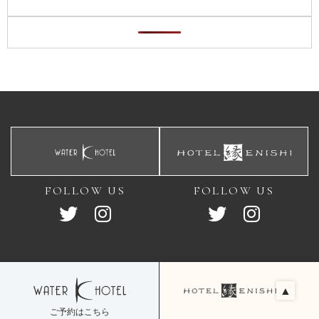
FOLLOW US
FOLLOW US
サイトマップ
会社概要
採用情報
▲
ご予約はこちら