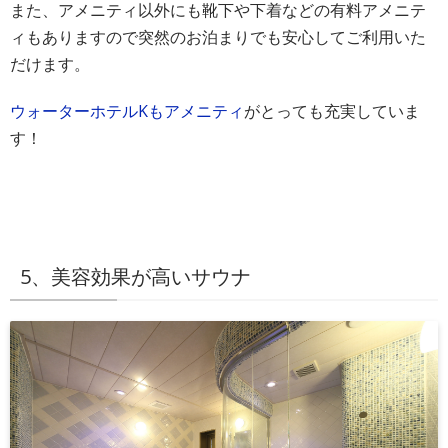
また、アメニティ以外にも靴下や下着などの有料アメニテ
ィもありますので突然のお泊まりでも安心してご利用いた
だけます。
ウォーターホテルKもアメニティ
がとっても充実していま
す！
5、美容効果が高いサウナ