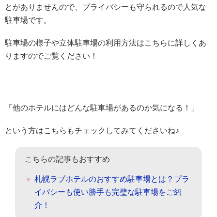
とがありませんので、プライバシーも守られるので人気な
駐車場です。
駐車場の様子や立体駐車場の利用方法はこちらに詳しくあ
りますのでご覧ください！
「他のホテルにはどんな駐車場があるのか気になる！」
という方はこちらもチェックしてみてくださいね♪
こちらの記事もおすすめ
札幌ラブホテルのおすすめ駐車場とは？プラ
イバシーも使い勝手も完璧な駐車場をご紹
介！