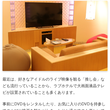
最近は、好きなアイドルのライブ映像を観る「推し会」な
ども流行っていることから、ラブホテルで大画面液晶テレ
ビが設置されていることも多くあります。
事前にDVDをレンタルしたり、お気に入りのDVDを持参し