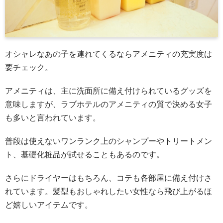
オシャレなあの子を連れてくるならアメニティの充実度は
要チェック。
アメニティは、主に洗面所に備え付けられているグッズを
意味しますが、ラブホテルのアメニティの質で決める女子
も多いと言われています。
普段は使えないワンランク上のシャンプーやトリートメン
ト、基礎化粧品が試せることもあるのです。
さらにドライヤーはもちろん、コテも各部屋に備え付けさ
れています。髪型もおしゃれしたい女性なら飛び上がるほ
ど嬉しいアイテムです。