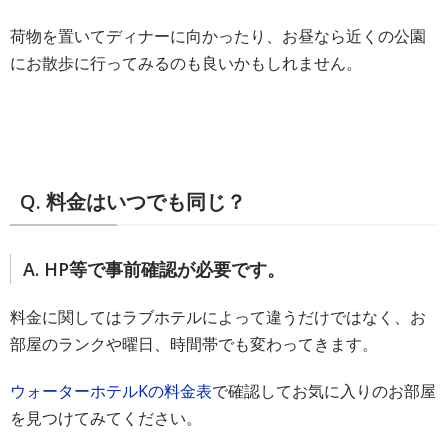
荷物を置いてディナーに向かったり、お昼なら近くの公園
にお散歩に行ってみるのも良いかもしれません。
Q. 料金はいつでも同じ？
A. HP等で事前確認が必要です。
料金に関してはラブホテルによって違うだけではなく、お
部屋のランクや曜日、時間帯でも変わってきます。
ウォーターホテルKの料金表
で確認してお気に入りのお部屋
を見つけてみてください。