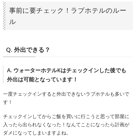
事前に要チェック！ラブホテルのルー
ル
Q. 外出できる？
A. ウォーターホテルKはチェックインした後でも
外出は可能となっています！
一度チェックインすると外出できないラブホテルも多いで
す！
チェックインしてからご飯を買いに行こうと思って部屋に
入ったら出られなくなった！なんてことになったら計画が
ダメになってしまいますよね。