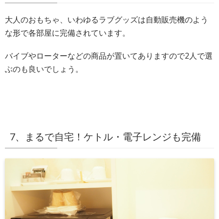
大人のおもちゃ、いわゆるラブグッズは自動販売機のよう
な形で各部屋に完備されています。
バイブやローターなどの商品が置いてありますので2人で選
ぶのも良いでしょう。
7、まるで自宅！ケトル・電子レンジも完備