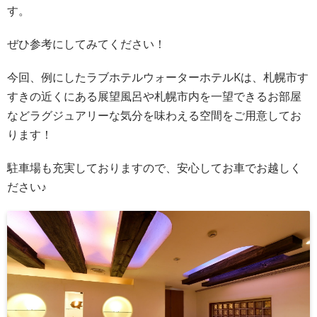
す。
ぜひ参考にしてみてください！
今回、例にしたラブホテルウォーターホテルKは、札幌市す
すきの近くにある展望風呂や札幌市内を一望できるお部屋
などラグジュアリーな気分を味わえる空間をご用意してお
ります！
駐車場も充実しておりますので、安心してお車でお越しく
ださい♪