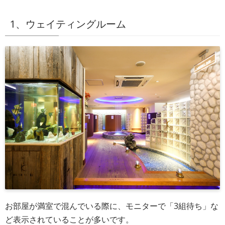
1、ウェイティングルーム
お部屋が満室で混んでいる際に、モニターで「3組待ち」な
ど表示されていることが多いです。