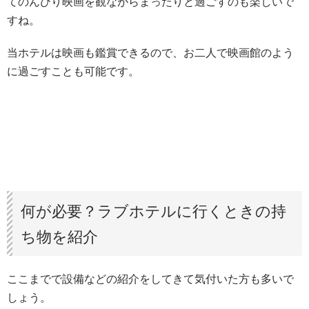
てのんびり映画を観ながらまったりと過ごすのも楽しいで
すね。
当ホテルは映画も鑑賞できるので、お二人で映画館のよう
に過ごすことも可能です。
何が必要？ラブホテルに行くときの持
ち物を紹介
ここまでで設備などの紹介をしてきて気付いた方も多いで
しょう。