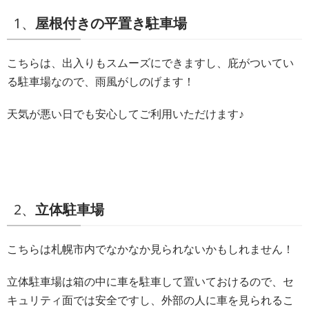
1、
屋根付きの平置き駐車場
こちらは、出入りもスムーズにできますし、庇がついてい
る駐車場なので、雨風がしのげます！
天気が悪い日でも安心してご利用いただけます♪
2、
立体駐車場
こちらは札幌市内でなかなか見られないかもしれません！
立体駐車場は箱の中に車を駐車して置いておけるので、セ
キュリティ面では安全ですし、外部の人に車を見られるこ