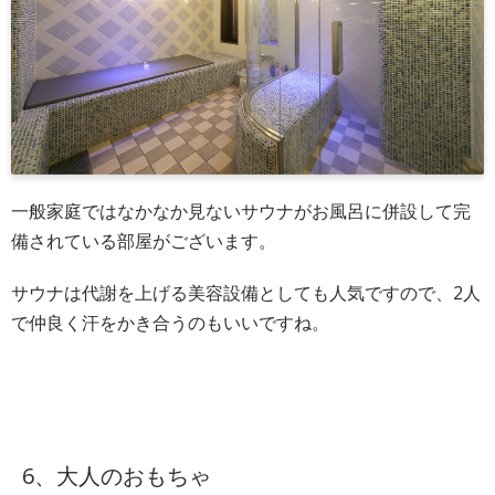
一般家庭ではなかなか見ないサウナがお風呂に併設して完
備されている部屋がございます。
サウナは代謝を上げる美容設備としても人気ですので、2人
で仲良く汗をかき合うのもいいですね。
6、大人のおもちゃ