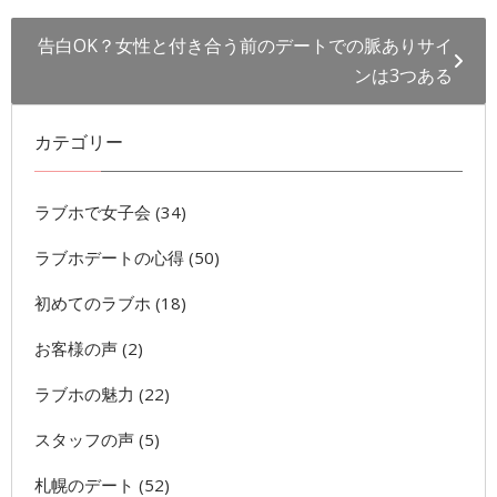
告白OK？女性と付き合う前のデートでの脈ありサイ
ンは3つある
カテゴリー
ラブホで女子会
(34)
ラブホデートの心得
(50)
初めてのラブホ
(18)
お客様の声
(2)
ラブホの魅力
(22)
スタッフの声
(5)
札幌のデート
(52)