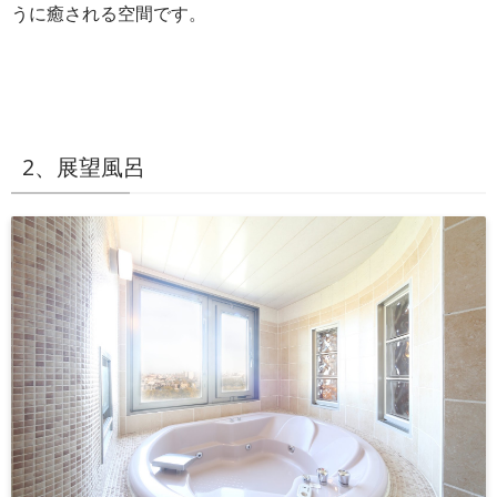
うに癒される空間です。
2、展望風呂