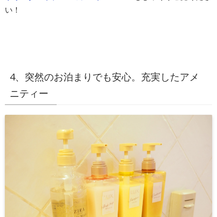
い！
4、突然のお泊まりでも安心。充実したアメ
ニティー