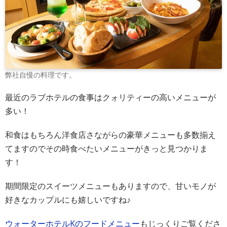
弊社自慢の料理です。
最近のラブホテルの食事はクォリティーの高いメニューが
多い！
和食はもちろん洋食店さながらの豪華メニューも多数揃え
てますのでその時食べたいメニューがきっと見つかりま
す！
期間限定のスイーツメニューもありますので、甘いモノが
好きなカップルにも嬉しいですね♪
ウォーターホテルKのフードメニュー
もじっくりご覧くださ