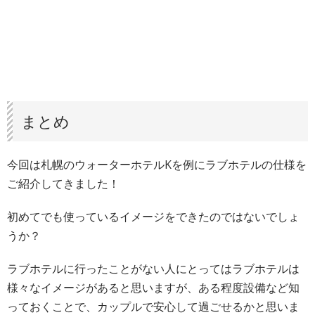
まとめ
今回は札幌のウォーターホテルKを例にラブホテルの仕様を
ご紹介してきました！
初めてでも使っているイメージをできたのではないでしょ
うか？
ラブホテルに行ったことがない人にとってはラブホテルは
様々なイメージがあると思いますが、ある程度設備など知
っておくことで、カップルで安心して過ごせるかと思いま