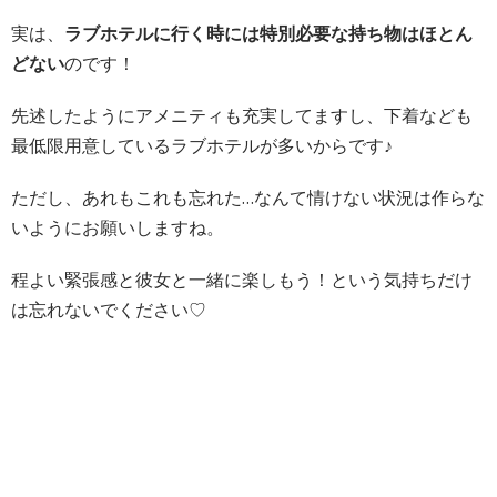
実は、
ラブホテルに行く時には特別必要な持ち物はほとん
どない
のです！
先述したようにアメニティも充実してますし、下着なども
最低限用意しているラブホテルが多いからです♪
ただし、あれもこれも忘れた…なんて情けない状況は作らな
いようにお願いしますね。
程よい緊張感と彼女と一緒に楽しもう！という気持ちだけ
は忘れないでください♡