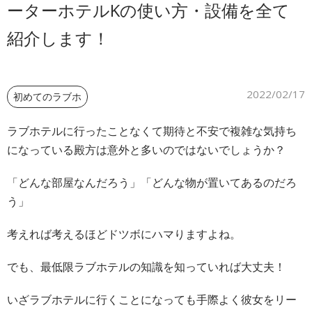
ーターホテルKの使い方・設備を全て
ご予約
紹介します！
2022/02/17
初めてのラブホ
ラブホテルに行ったことなくて期待と不安で複雑な気持ち
になっている殿方は意外と多いのではないでしょうか？
「どんな部屋なんだろう」「どんな物が置いてあるのだろ
う」
考えれば考えるほどドツボにハマりますよね。
でも、最低限ラブホテルの知識を知っていれば大丈夫！
いざラブホテルに行くことになっても手際よく彼女をリー