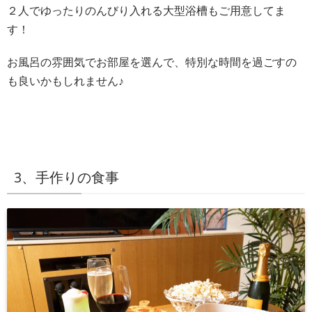
２人でゆったりのんびり入れる大型浴槽もご用意してま
す！
お風呂の雰囲気でお部屋を選んで、特別な時間を過ごすの
も良いかもしれません♪
3、手作りの食事