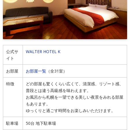
公式サ
WALTER HOTEL K
イト
お部屋
お部屋一覧
（全31室）
特徴
どの部屋も驚くくらい広くて、清潔感、リゾート感、
普段とは違う高級感を味わえます。
お風呂から札幌を一望できる美しい夜景をみれる部屋
もあります。
ゆっくりと過ごす時間をお楽しみいただけます。
駐車場
50台 地下駐車場