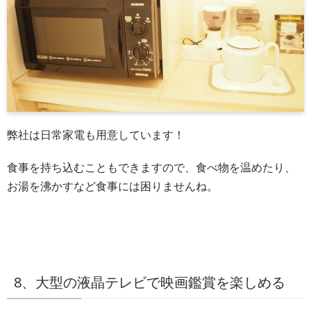
弊社は日常家電も用意しています！
食事を持ち込むこともできますので、食べ物を温めたり、
お湯を沸かすなど食事には困りませんね。
8、大型の液晶テレビで映画鑑賞を楽しめる