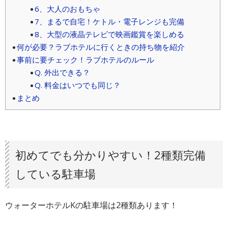
6、大人のおもちゃ
7、まるで自宅！ケトル・電子レンジも完備
8、大型の液晶テレビで映画鑑賞を楽しめる
何が必要？ラブホテルに行くときの持ち物を紹介
事前に要チェック！ラブホテルのルール
Q. 外出できる？
Q. 料金はいつでも同じ？
まとめ
初めてでも分かりやすい！2種類完備
している駐車場
ウォーターホテルKの駐車場は2種類あります！