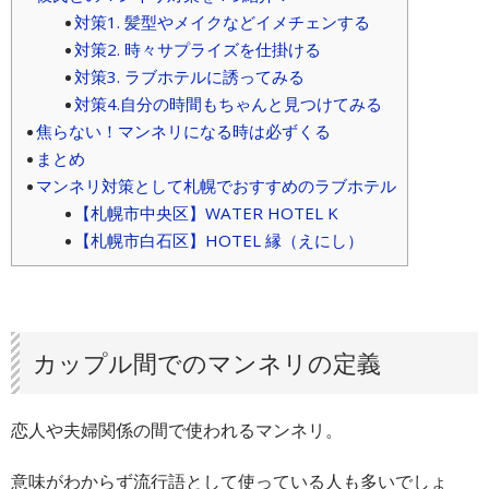
対策1. 髪型やメイクなどイメチェンする
対策2. 時々サプライズを仕掛ける
対策3. ラブホテルに誘ってみる
対策4.自分の時間もちゃんと見つけてみる
焦らない！マンネリになる時は必ずくる
まとめ
マンネリ対策として札幌でおすすめのラブホテル
【札幌市中央区】WATER HOTEL K
【札幌市白石区】HOTEL 縁（えにし）
カップル間でのマンネリの定義
恋人や夫婦関係の間で使われるマンネリ。
意味がわからず流行語として使っている人も多いでしょ