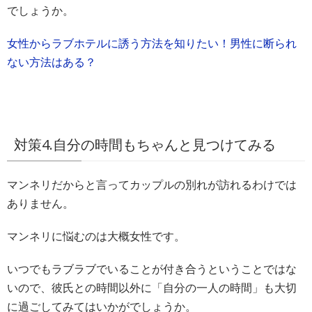
でしょうか。
女性からラブホテルに誘う方法を知りたい！男性に断られ
ない方法はある？
対策4.自分の時間もちゃんと見つけてみる
マンネリだからと言ってカップルの別れが訪れるわけでは
ありません。
マンネリに悩むのは大概女性です。
いつでもラブラブでいることが付き合うということではな
いので、彼氏との時間以外に「自分の一人の時間」も大切
に過ごしてみてはいかがでしょうか。