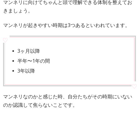
マンネリに向けてちゃんと頭で理解できる体制を整えてお
きましょう。
マンネリが起きやすい時期は3つあるといわれています。
3ヶ月以降
半年〜1年の間
3年以降
マンネリなのかと感じた時、自分たちがその時期にいない
のか認識して焦らないことです。