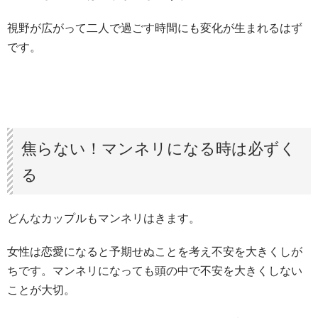
視野が広がって二人で過ごす時間にも変化が生まれるはず
です。
焦らない！マンネリになる時は必ずく
る
どんなカップルもマンネリはきます。
女性は恋愛になると予期せぬことを考え不安を大きくしが
ちです。マンネリになっても頭の中で不安を大きくしない
ことが大切。