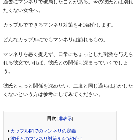
過去にマンネリで破局したことがある。今の彼氏とは別れ
たくない女性へ。
カップルでできるマンネリ対策を4つ紹介します。
どんなカップルにでもマンネリは訪れるもの。
マンネリを悪く捉えず、日常にちょっとした刺激を与えら
れる彼女でいれば、彼氏との関係も深まっていくでしょ
う。
彼氏ともっと関係を深めたい、二度と同じ過ちはおかした
くないという方は参考にしてみてください。
目次
[
非表示
]
カップル間でのマンネリの定義
彼氏とのマンネリ対策を4つ紹介！