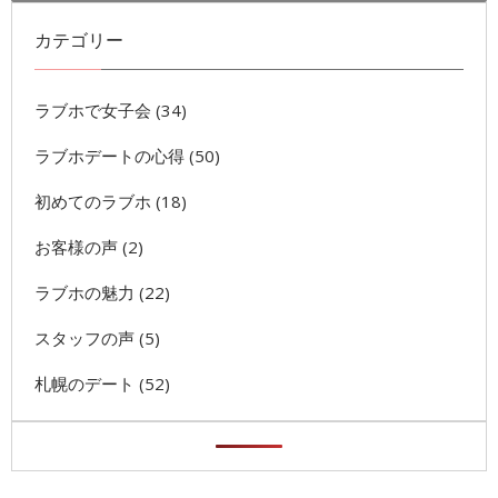
カテゴリー
ラブホで女子会
(34)
ラブホデートの心得
(50)
初めてのラブホ
(18)
お客様の声
(2)
ラブホの魅力
(22)
スタッフの声
(5)
札幌のデート
(52)