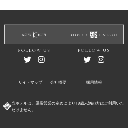
FOLLOW US
FOLLOW US
サイトマップ
会社概要
採用情報
当ホテルは、風俗営業の定めにより18歳未満の方はご利用いた
だけません。