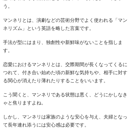
う。
マンネリとは、演劇などの芸術分野でよく使われる「マン
ネリズム」という英語を略した言葉です。
手法が型にはまり、独創性や新鮮味がないことを指しま
す。
恋愛におけるマンネリとは、交際期間が長くなってくるに
つれて、付き合い始めた頃の新鮮な気持ちや、相手に対す
る関心が消えたり薄れたりすることをいいます。
こう聞くと、マンネリである状態は悪く、どうにかしなき
ゃと焦りますよね。
しかし、マンネリは家族のような安心を与え、夫婦となっ
て長年連れ添うには安心感は必要です。