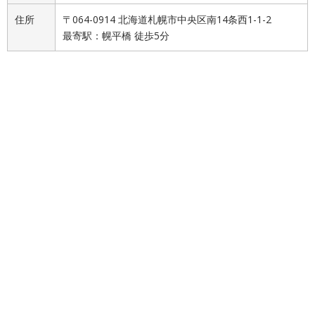
住所
〒064-0914 北海道札幌市中央区南14条西1-1-2
最寄駅：幌平橋 徒歩5分