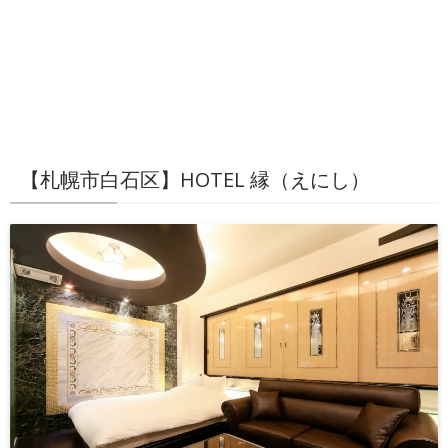
【札幌市白石区】HOTEL 縁（えにし）