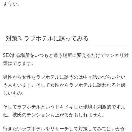
ょうか。
対策3. ラブホテルに誘ってみる
SEXする場所をいつもと違う場所に変えるだけでマンネリ対
策はできます。
男性から女性をラブホテルに誘うのは中々誘いづらいとい
う人もいます。そして女性からラブホテルに誘われると嬉
しいもの。
そしてラブホテルというドキドキした環境も刺激的ですよ
ね。彼氏のテンションも上がるかもしれません。
行きたいラブホテルをリサーチして対策してみてはいかが