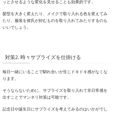
ッとさせるような変化を見せることも効果的です。
髪型を大きく変えたり、メイクで取り入れる色を変えてみ
たり、服装を彼氏が好むものを取り入れてみたりするのも
いいでしょう。
対策2. 時々サプライズを仕掛ける
毎日一緒にいることで馴れ合いが生じドキドキ感がなくな
ります。
そうならないために、サプライズを取り入れて非日常感を
出すことでマンネリ対策は可能です。
記念日や誕生日にサプライズを考えてみるのはいかがでし