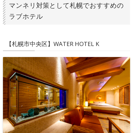
マンネリ対策として札幌でおすすめの
ラブホテル
【札幌市中央区】WATER HOTEL K