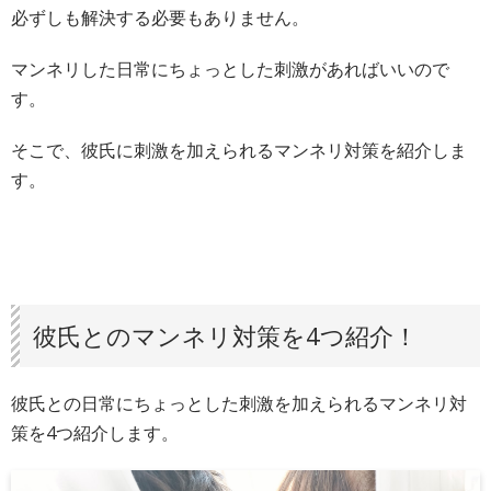
必ずしも解決する必要もありません。
マンネリした日常にちょっとした刺激があればいいので
す。
そこで、彼氏に刺激を加えられるマンネリ対策を紹介しま
す。
彼氏とのマンネリ対策を4つ紹介！
彼氏との日常にちょっとした刺激を加えられるマンネリ対
策を4つ紹介します。