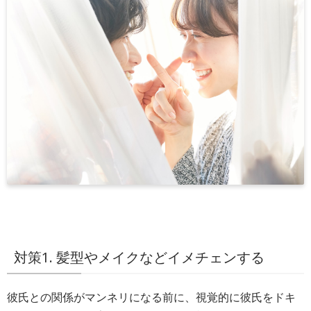
対策1. 髪型やメイクなどイメチェンする
彼氏との関係がマンネリになる前に、視覚的に彼氏をドキ