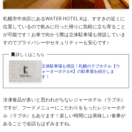
札幌市中央区にあるWATER HOTEL Kは、すすきの近くに
位置しているので飲みに行った帰りに気軽に立ち寄ること
が可能です！お車で向かう際は立体駐車場も併設していま
すのでプライバシーやセキュリティーも安心です♪
詳しくはこちら
立体駐車場も併設！札幌のラブホテル【ウ
ォーターホテルK】の駐車場を紹介しま
す！
冷凍食品が多いと思われがちなレジャーホテル（ラブホ）
ですが、フードメニューにこだわりをもったレジャーホテ
ル（ラブホ）もあります！楽しい時間には美味しい食事が
あることで会話もはずみますね。