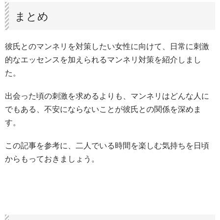
まとめ
彼氏とのマンネリを対策したい女性に向けて、日常に刺激
的なエッセンスを加えられるマンネリ対策を紹介しまし
た。
出会った頃の刺激を求めるよりも、マンネリはどんな人に
でもある、不安にならないことが彼氏との関係を深めま
す。
この記事を参考に、二人でいる時間を楽しむ気持ちを日頃
からもっておきましょう。