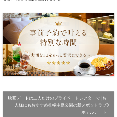
映画デートは二人だけのプライベートシアターで|お
一人様にもおすすめ札幌中島公園の新スポットラブ
ホテルデート