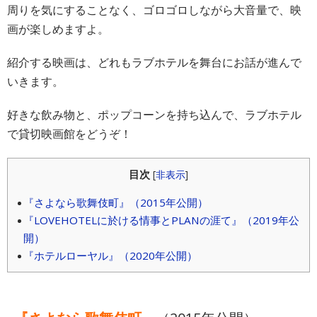
周りを気にすることなく、ゴロゴロしながら大音量で、映
画が楽しめますよ。
紹介する映画は、どれもラブホテルを舞台にお話が進んで
いきます。
好きな飲み物と、ポップコーンを持ち込んで、ラブホテル
で貸切映画館をどうぞ！
目次
[
非表示
]
『さよなら歌舞伎町』（2015年公開）
『LOVEHOTELに於ける情事とPLANの涯て』（2019年公
開）
『ホテルローヤル』（2020年公開）