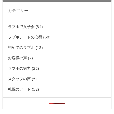
カテゴリー
ラブホで女子会
(34)
ラブホデートの心得
(50)
初めてのラブホ
(18)
お客様の声
(2)
ラブホの魅力
(22)
スタッフの声
(5)
札幌のデート
(52)