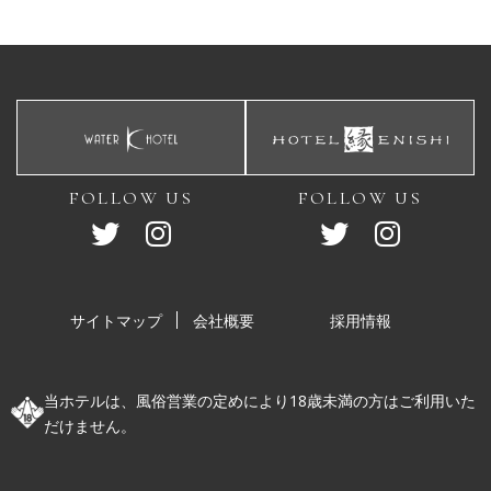
FOLLOW US
FOLLOW US
サイトマップ
会社概要
採用情報
当ホテルは、風俗営業の定めにより18歳未満の方はご利用いた
だけません。