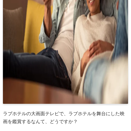
ラブホテルの大画面テレビで、ラブホテルを舞台にした映
画を鑑賞するなんて、どうですか？